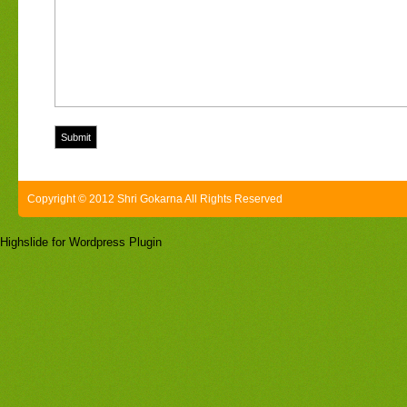
Copyright © 2012 Shri Gokarna All Rights Reserved
Highslide for Wordpress Plugin