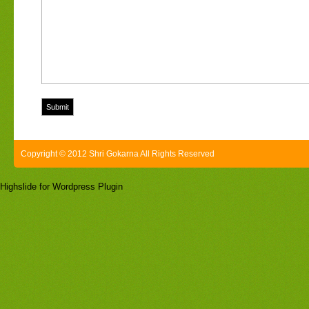
Copyright © 2012 Shri Gokarna All Rights Reserved
Highslide for Wordpress Plugin