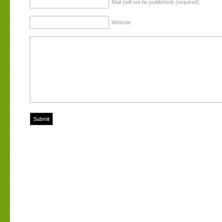
Mail (will not be published) (required)
Website